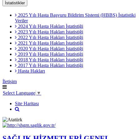
İstatistikler
2025 Yılı Hasta Başvuru Bildirim Sistemi (HBBS) İstatistiki
Veriler
2024 Yılı Hasta Hakları İstatistiği
2023 Yılı Hasta Hakları İstatistiği
2022 Yılı Hasta Hakları İstatistiği
2021 Yılı Hasta Hakları İstatistiği
2020 Yılı Hasta Hakları İstatistiği
2019 Yılı Hasta Hakları İstatistiği
2018 Yılı Hasta Hakları İstatistiği
2017 Yılı Hasta Hakları İstatistiği
Hasta Hakları
İletişim
Select Language
▼
Site Haritası
SAĞLIK HİZMETLERİ GENEL